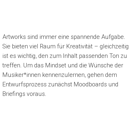
Artworks sind immer eine spannende Aufgabe.
Sie bieten viel Raum für Kreativität – gleichzeitig
ist es wichtig, den zum Inhalt passenden Ton zu
treffen. Um das Mindset und die Wünsche der
Musiker*innen kennenzulernen, gehen dem
Entwurfsprozess zunächst Moodboards und
Briefings voraus.