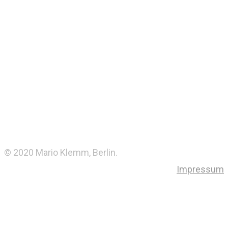
© 2020 Mario Klemm, Berlin.
Impressum