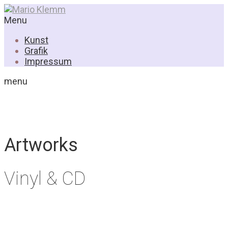
Menu
Kunst
Grafik
Impressum
menu
Artworks
Vinyl & CD